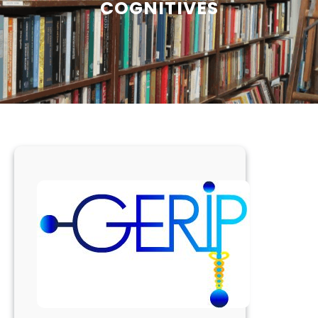
COGNITIVES