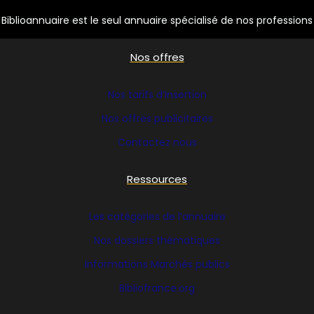
Biblioannuaire est le seul annuaire spécialisé de nos professions
Nos offres
Nos tarifs d’insertion
Nos offres publicitaires
Contactez nous
Ressources
Les catégories de l’annuaire
Nos dossiers thématiques
Informations Marchés publics
Bibliofrance
.org