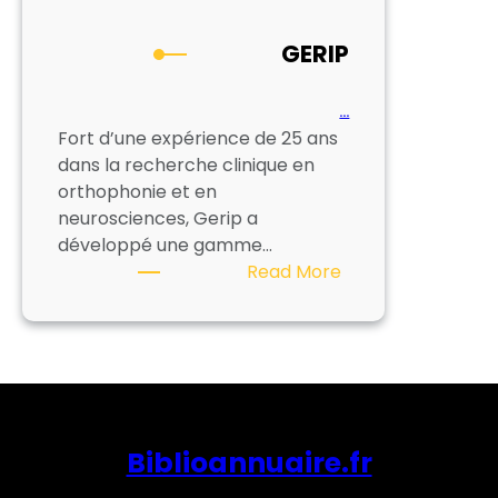
GERIP
…
Fort d’une expérience de 25 ans
dans la recherche clinique en
orthophonie et en
neurosciences, Gerip a
développé une gamme…
:
Read More
GERIP
Biblioannuaire.fr