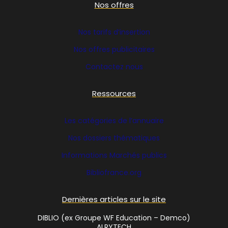
Nos offres
Nos tarifs d’insertion
Nos offres publicitaires
Contactez nous
Ressources
Les catégories de l’annuaire
Nos dossiers thématiques
Informations Marchés publics
Bibliofrance
.org
Dernières articles sur le site
DIBLIO (ex Groupe WF Education – Demco)
ALRYTECH