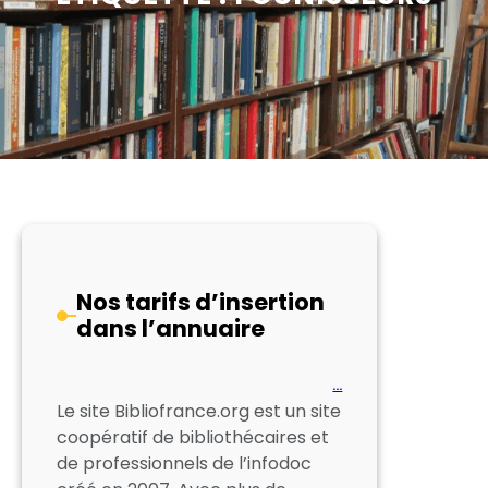
Nos tarifs d’insertion
dans l’annuaire
…
Le site Bibliofrance.org est un site
coopératif de bibliothécaires et
de professionnels de l’infodoc