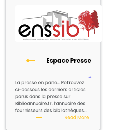
Espace Presse
…
La presse en parle… Retrouvez
ci-dessous les derniers articles
parus dans la presse sur
Biblioannuaire.fr, l’annuaire des
fournisseurs des bibliothèques.…
:
Read More
Espace