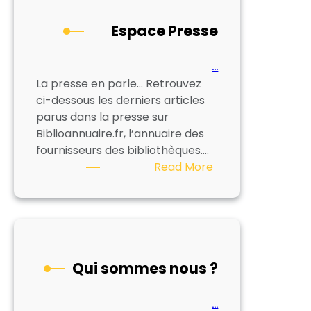
Espace Presse
…
La presse en parle… Retrouvez
ci-dessous les derniers articles
parus dans la presse sur
Biblioannuaire.fr, l’annuaire des
fournisseurs des bibliothèques.…
:
Read More
Espace
Presse
Qui sommes nous ?
…