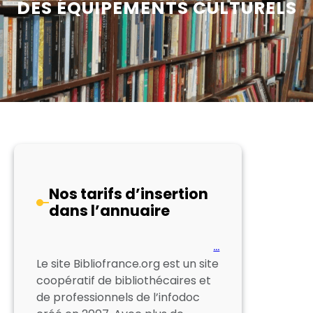
DES ÉQUIPEMENTS CULTURELS
Nos tarifs d’insertion
dans l’annuaire
…
Le site Bibliofrance.org est un site
coopératif de bibliothécaires et
de professionnels de l’infodoc