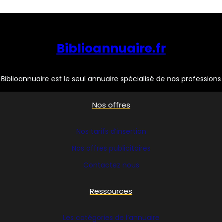
Biblioannuaire.fr
Biblioannuaire est le seul annuaire spécialisé de nos professions
Nos offres
Nos tarifs d’insertion
Nos offres publicitaires
Contactez nous
Ressources
Les catégories de l’annuaire