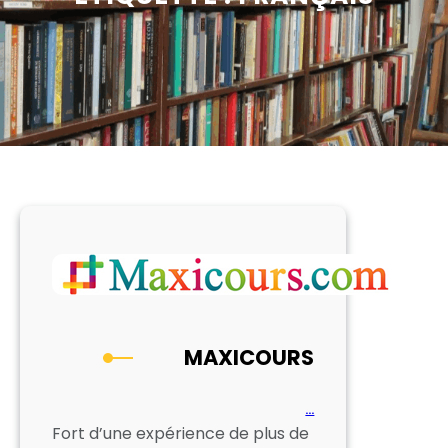
MAXICOURS
…
Fort d’une expérience de plus de