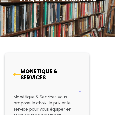
MONETIQUE &
SERVICES
…
Monétique & Services vous
propose le choix, le prix et le
service pour vous équiper en