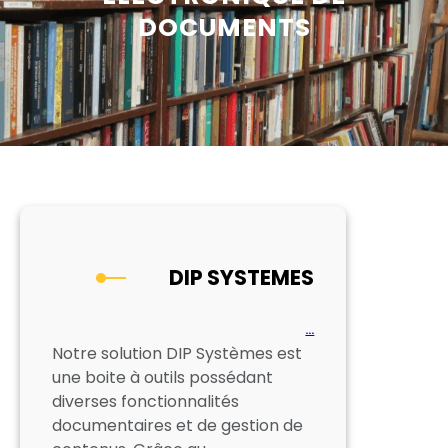
DOCUMENTS
DIP SYSTEMES
…
Notre solution DIP Systèmes est
une boite à outils possédant
diverses fonctionnalités
documentaires et de gestion de