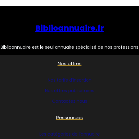
Biblioannuaire.fr
Biblioannuaire est le seul annuaire spécialisé de nos professions
Nos offres
Nos tarifs d’insertion
Nos offres publicitaires
Contactez nous
Ressources
Les catégories de l’annuaire