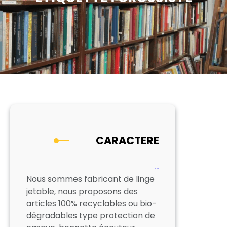
CARACTERE
…
Nous sommes fabricant de linge
jetable, nous proposons des
articles 100% recyclables ou bio-
dégradables type protection de