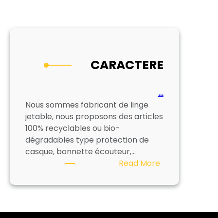
CARACTERE
…
Nous sommes fabricant de linge
jetable, nous proposons des articles
100% recyclables ou bio-
dégradables type protection de
casque, bonnette écouteur,…
:
Read More
CARACTERE