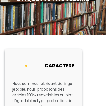
CARACTERE
…
Nous sommes fabricant de linge
jetable, nous proposons des
articles 100% recyclables ou bio-
dégradables type protection de