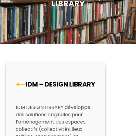
LIBRARY
IDM – DESIGN LIBRARY
…
IDM DESIGN LIBRARY développe
des solutions originales pour
l’aménagement des espaces
collectifs (collectivités, lieux