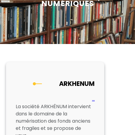
NUMÉRIQUES
ARKHENUM
…
La société ARKHÊNUM intervient
dans le domaine de la
numérisation des fonds anciens
et fragiles et se propose de