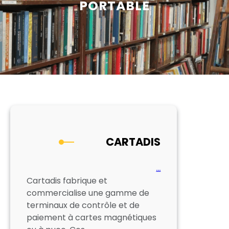
PORTABLE
CARTADIS
…
Cartadis fabrique et
commercialise une gamme de
terminaux de contrôle et de
paiement à cartes magnétiques