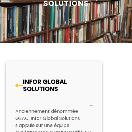
SOLUTIONS
INFOR GLOBAL
SOLUTIONS
…
Anciennement dénommée
GEAC, Infor Global Solutions
s’appuie sur une équipe