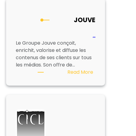
JOUVE
…
Le Groupe Jouve conçoit,
enrichit, valorise et diffuse les
contenus de ses clients sur tous
les médias. Son offre de…
:
Read More
JOUVE