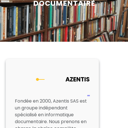
DOCUMENTAIRE
AZENTIS
…
Fondée en 2000, Azentis SAS est
un groupe indépendant
spécialisé en informatique
documentaire. Nous prenons en