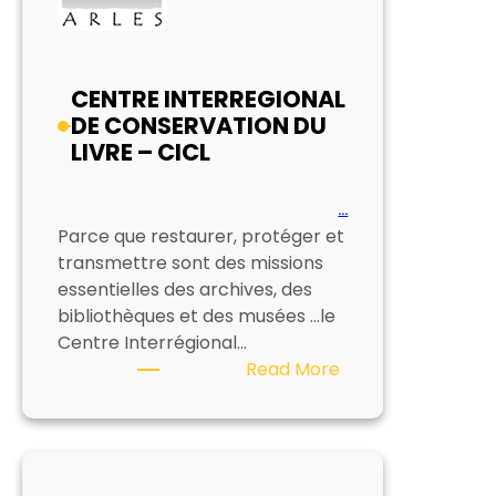
CENTRE INTERREGIONAL
DE CONSERVATION DU
LIVRE – CICL
…
Parce que restaurer, protéger et
transmettre sont des missions
essentielles des archives, des
bibliothèques et des musées …le
Centre Interrégional…
:
Read More
CENTRE
INTERREGIONAL
DE
CONSERVATION