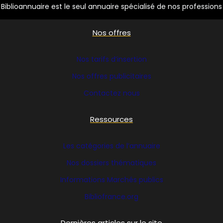
Biblioannuaire est le seul annuaire spécialisé de nos professions
Nos offres
Nos tarifs d’insertion
Nos offres publicitaires
Contactez nous
Ressources
Les catégories de l’annuaire
Nos dossiers thématiques
Informations Marchés publics
Bibliofrance
.org
Dernières articles sur le site