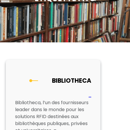
BIBLIOTHECA
…
Bibliotheca, l’un des fournisseurs
leader dans le monde pour les
solutions RFID destinées aux
bibliothèques publiques, privées