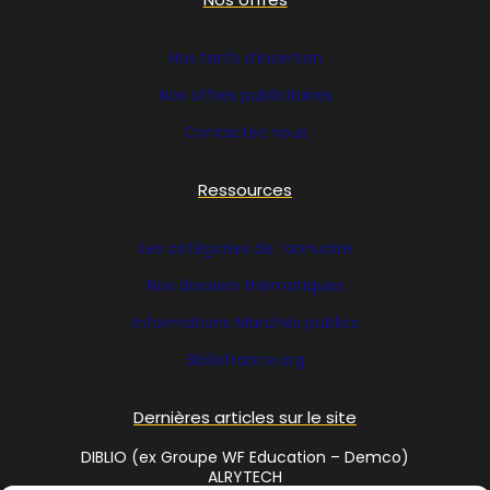
Nos tarifs d’insertion
Nos offres publicitaires
Contactez nous
Ressources
Les catégories de l’annuaire
Nos dossiers thématiques
Informations Marchés publics
Bibliofrance
.org
Dernières articles sur le site
DIBLIO (ex Groupe WF Education – Demco)
ALRYTECH