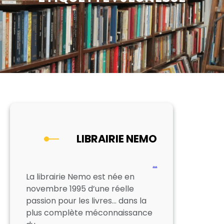
LIBRAIRIE NEMO
…
La librairie Nemo est née en
novembre 1995 d’une réelle
passion pour les livres… dans la
plus complète méconnaissance