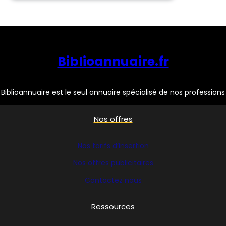
Biblioannuaire.fr
Biblioannuaire est le seul annuaire spécialisé de nos professions
Nos offres
Nos tarifs d’insertion
Nos offres publicitaires
Contactez nous
Ressources