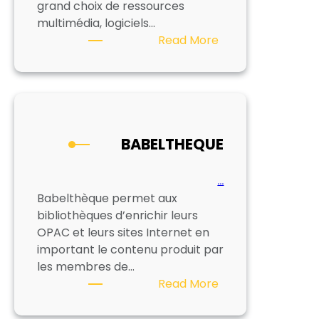
grand choix de ressources
multimédia, logiciels…
:
Read More
CIRCLE
BABELTHEQUE
…
Babelthèque permet aux
bibliothèques d’enrichir leurs
OPAC et leurs sites Internet en
important le contenu produit par
les membres de…
:
Read More
BABELTHEQUE