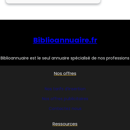
Biblioannuaire.fr
Biblioannuaire est le seul annuaire spécialisé de nos professions
Nos offres
Nos tarifs d’insertion
Nos offres publicitaires
Contactez nous
Ressources