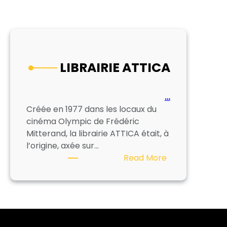
LIBRAIRIE ATTICA
…
Créée en 1977 dans les locaux du
cinéma Olympic de Frédéric
Mitterand, la librairie ATTICA était, à
l’origine, axée sur…
:
Read More
LIBRAIRIE
ATTICA