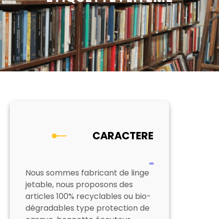
CARACTERE
…
Nous sommes fabricant de linge
jetable, nous proposons des
articles 100% recyclables ou bio-
dégradables type protection de