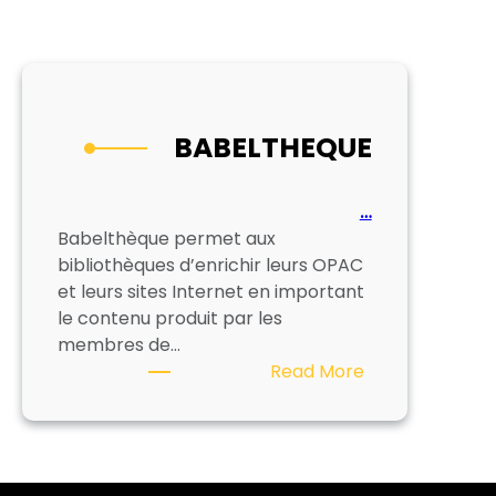
BABELTHEQUE
…
Babelthèque permet aux
bibliothèques d’enrichir leurs OPAC
et leurs sites Internet en important
le contenu produit par les
membres de…
:
Read More
BABELTHEQUE