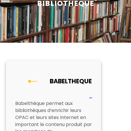
BIBLIOTHEQUE
BABELTHEQUE
…
Babelthèque permet aux
bibliothèques d’enrichir leurs
OPAC et leurs sites Internet en
important le contenu produit par