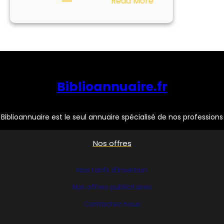
:
Read More
DUBOUCHET
Biblioannuaire.fr
Biblioannuaire est le seul annuaire spécialisé de nos professions
Nos offres
Nos tarifs d’insertion
Nos offres publicitaires
Contactez nous