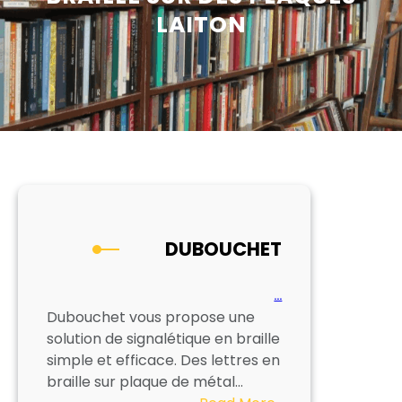
LAITON
DUBOUCHET
…
Dubouchet vous propose une
solution de signalétique en braille
simple et efficace. Des lettres en
braille sur plaque de métal…