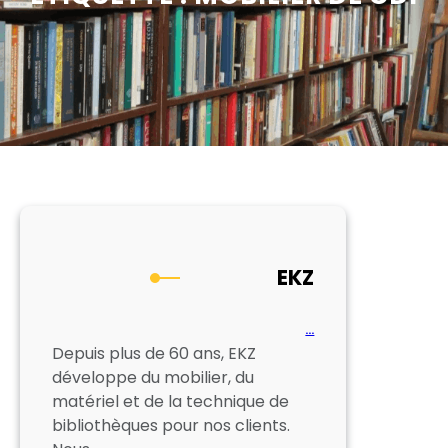
EKZ
…
Depuis plus de 60 ans, EKZ
développe du mobilier, du
matériel et de la technique de
bibliothèques pour nos clients.