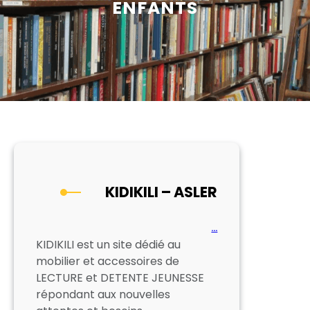
ENFANTS
KIDIKILI – ASLER
…
KIDIKILI est un site dédié au
mobilier et accessoires de
LECTURE et DETENTE JEUNESSE
répondant aux nouvelles