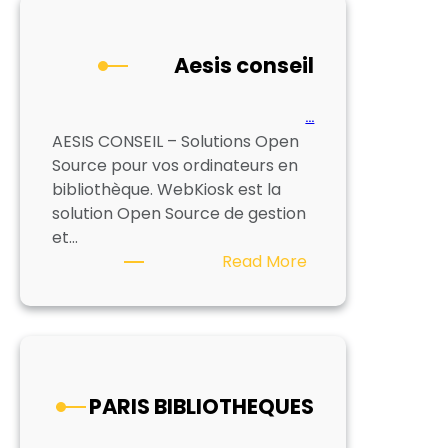
Aesis conseil
…
AESIS CONSEIL – Solutions Open
Source pour vos ordinateurs en
bibliothèque. WebKiosk est la
solution Open Source de gestion
et…
:
Read More
Aesis
conseil
PARIS BIBLIOTHEQUES