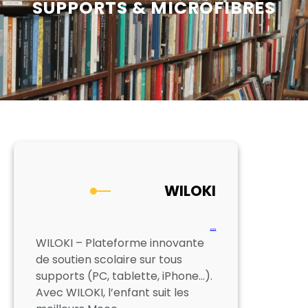
SUPPORTS & MICROFIBRES
WILOKI
…
WILOKI – Plateforme innovante
de soutien scolaire sur tous
supports (PC, tablette, iPhone…).
Avec WILOKI, l’enfant suit les