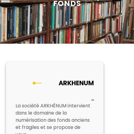
FONDS
ARKHENUM
…
La société ARKHÊNUM intervient
dans le domaine de la
numérisation des fonds anciens
et fragiles et se propose de