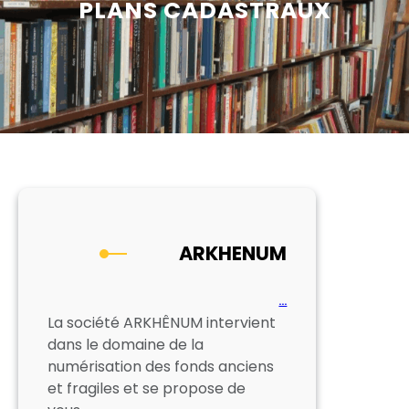
PLANS CADASTRAUX
ARKHENUM
…
La société ARKHÊNUM intervient
dans le domaine de la
numérisation des fonds anciens
et fragiles et se propose de