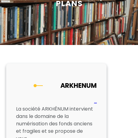
PLANS
ARKHENUM
…
La société ARKHÊNUM intervient
dans le domaine de la
numérisation des fonds anciens
et fragiles et se propose de