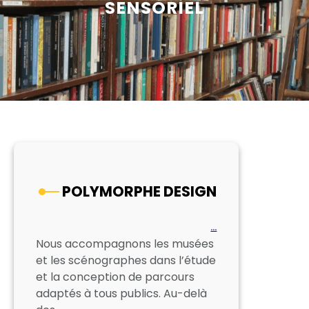
SENSORIEL
POLYMORPHE DESIGN
…
Nous accompagnons les musées
et les scénographes dans l’étude
et la conception de parcours
adaptés à tous publics. Au-delà