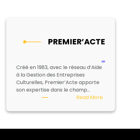
PREMIER’ACTE
…
Créé en 1983, avec le réseau d’Aide
à la Gestion des Entreprises
Culturelles, Premier’Acte apporte
son expertise dans le champ…
:
Read More
PREMIER’ACTE