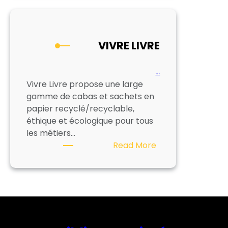
VIVRE LIVRE
…
Vivre Livre propose une large
gamme de cabas et sachets en
papier recyclé/recyclable,
éthique et écologique pour tous
les métiers…
:
Read More
VIVRE
LIVRE