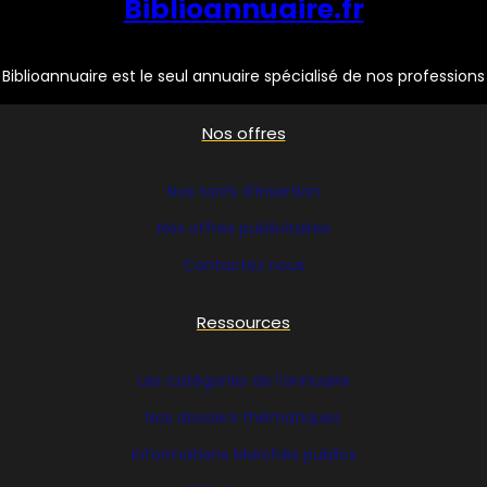
Biblioannuaire.fr
Biblioannuaire est le seul annuaire spécialisé de nos professions
Nos offres
Nos tarifs d’insertion
Nos offres publicitaires
Contactez nous
Ressources
Les catégories de l’annuaire
Nos dossiers thématiques
Informations Marchés publics