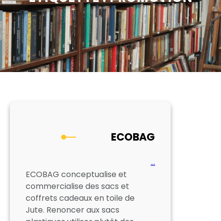
ECOBAG
…
ECOBAG conceptualise et
commercialise des sacs et
coffrets cadeaux en toile de
Jute. Renoncer aux sacs