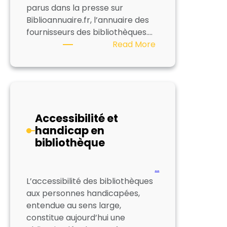
parus dans la presse sur
Biblioannuaire.fr, l’annuaire des
fournisseurs des bibliothèques.…
:
Read More
Espace
Presse
Accessibilité et
handicap en
bibliothèque
…
L’accessibilité des bibliothèques
aux personnes handicapées,
entendue au sens large,
constitue aujourd’hui une