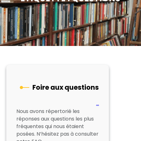
Foire aux questions
…
Nous avons répertorié les
réponses aux questions les plus
fréquentes qui nous étaient
posées. N’hésitez pas à consulter