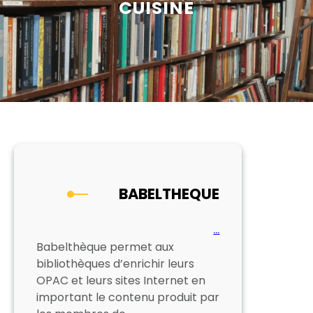
CUISINE
BABELTHEQUE
…
Babelthèque permet aux
bibliothèques d’enrichir leurs
OPAC et leurs sites Internet en
important le contenu produit par