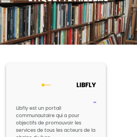
LIBFLY
…
Libfly est un portail
communautaire qui a pour
objectifs de promouvoir les
services de tous les acteurs de la