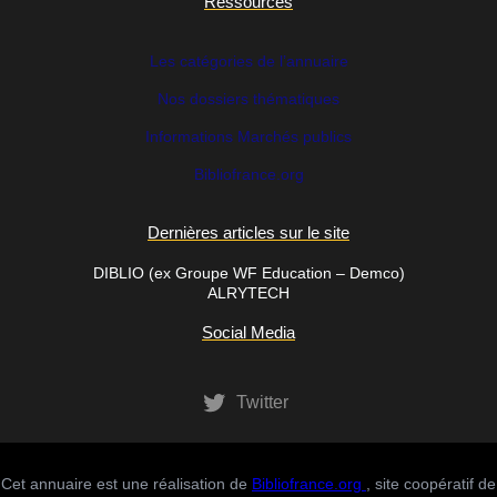
Ressources
Les catégories de l’annuaire
Nos dossiers thématiques
Informations Marchés publics
Bibliofrance
.org
Dernières articles sur le site
DIBLIO (ex Groupe WF Education – Demco)
ALRYTECH
Social Media
Twitter
Cet annuaire est une réalisation de
Bibliofrance.org
, site coopératif de