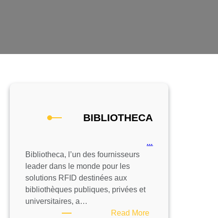
BIBLIOTHECA
…
Bibliotheca, l’un des fournisseurs
leader dans le monde pour les
solutions RFID destinées aux
bibliothèques publiques, privées et
universitaires, a…
:
Read More