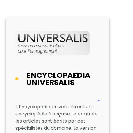
ENCYCLOPAEDIA
UNIVERSALIS
…
L’Encyclopédie Universalis est une
encyclopédie française renommée,
les articles sont écrits par des
spécialistes du domaine. La version