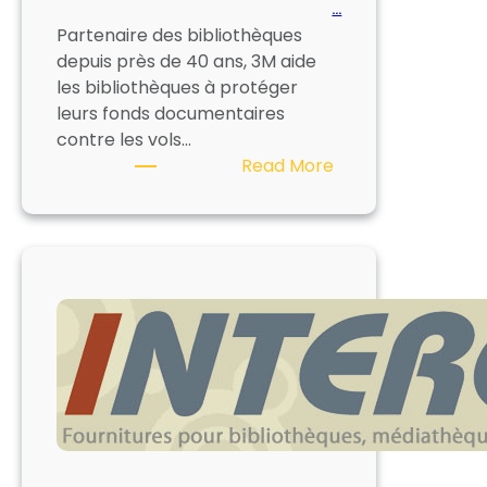
…
Partenaire des bibliothèques
depuis près de 40 ans, 3M aide
les bibliothèques à protéger
leurs fonds documentaires
contre les vols…
:
Read More
3M