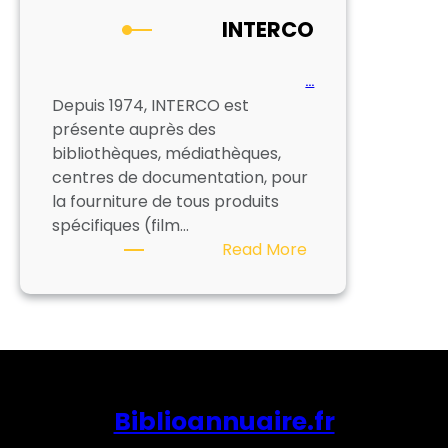
INTERCO
…
Depuis 1974, INTERCO est
présente auprès des
bibliothèques, médiathèques,
centres de documentation, pour
la fourniture de tous produits
spécifiques (film…
:
Read More
INTERCO
Biblioannuaire.fr