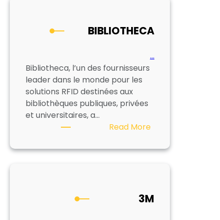
BIBLIOTHECA
…
Bibliotheca, l’un des fournisseurs
leader dans le monde pour les
solutions RFID destinées aux
bibliothèques publiques, privées
et universitaires, a…
:
Read More
BIBLIOTHECA
3M