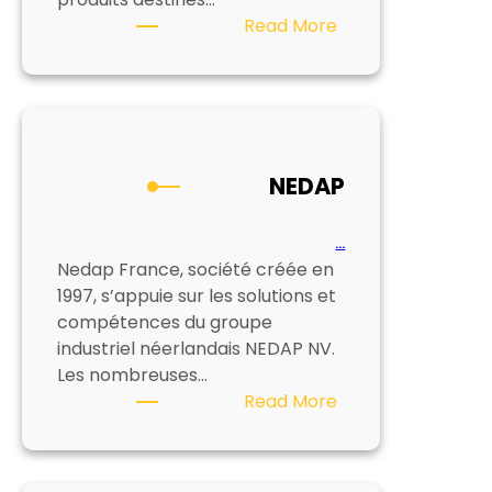
:
Read More
FABELIS
NEDAP
…
Nedap France, société créée en
1997, s’appuie sur les solutions et
compétences du groupe
industriel néerlandais NEDAP NV.
Les nombreuses…
:
Read More
NEDAP