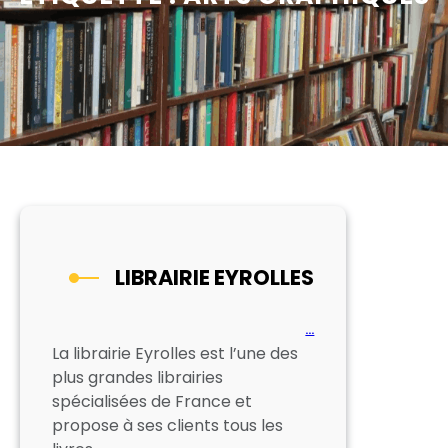
LIBRAIRIE EYROLLES
…
La librairie Eyrolles est l’une des
plus grandes librairies
spécialisées de France et
propose à ses clients tous les