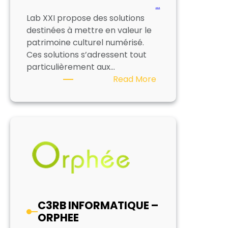
…
Lab XXI propose des solutions
destinées à mettre en valeur le
patrimoine culturel numérisé.
Ces solutions s’adressent tout
particulièrement aux…
:
Read More
LAB
XXI
C3RB INFORMATIQUE –
ORPHEE