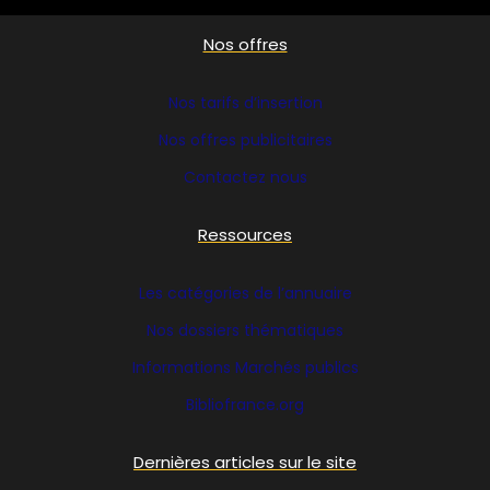
Nos offres
Nos tarifs d’insertion
Nos offres publicitaires
Contactez nous
Ressources
Les catégories de l’annuaire
Nos dossiers thématiques
Informations Marchés publics
Bibliofrance
.org
Dernières articles sur le site